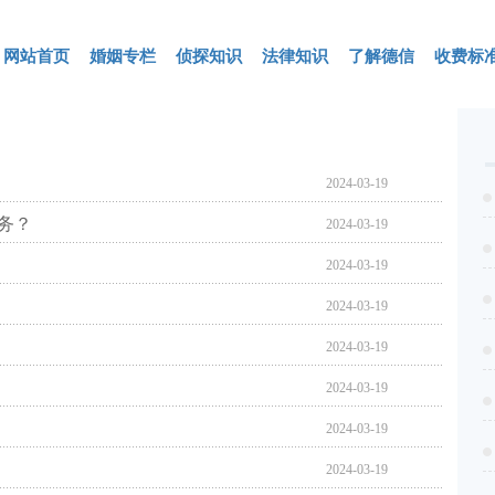
网站首页
婚姻专栏
侦探知识
法律知识
了解德信
收费标
2024-03-19
务？
2024-03-19
2024-03-19
2024-03-19
2024-03-19
2024-03-19
2024-03-19
2024-03-19