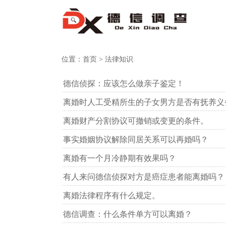
位置：
首页
> 法律知识
德信侦探：应该怎么做亲子鉴定！
离婚时人工受精所生的子女男方是否有抚养义
离婚财产分割协议可撤销或变更的条件。
事实婚姻协议解除同居关系可以再婚吗？
离婚有一个月冷静期有效果吗？
有人来问德信侦探对方是癌症患者能离婚吗？
离婚法律程序有什么规定。
德信调查：什么条件单方可以离婚？