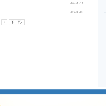
2024-03-14
2024-03-05
2
下一页»