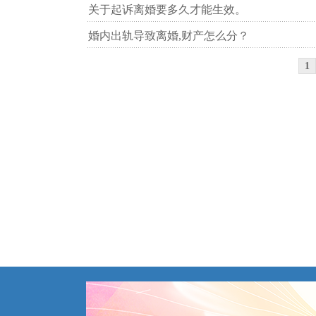
关于起诉离婚要多久才能生效。
婚内出轨导致离婚,财产怎么分？
1